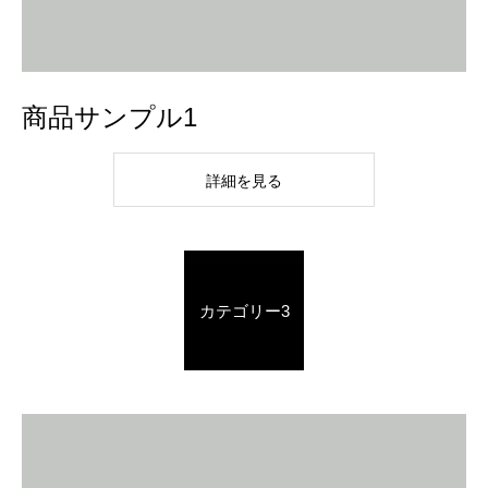
商品サンプル1
詳細を見る
カテゴリー3