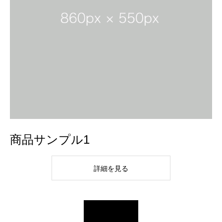
商品サンプル1
詳細を見る