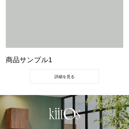
商品サンプル1
詳細を見る