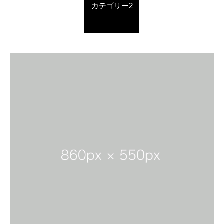
カテゴリー2