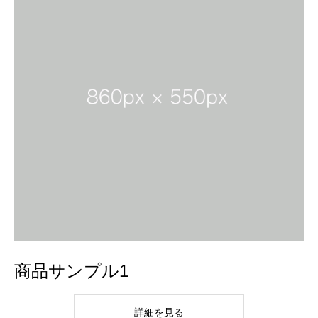
商品サンプル1
詳細を見る