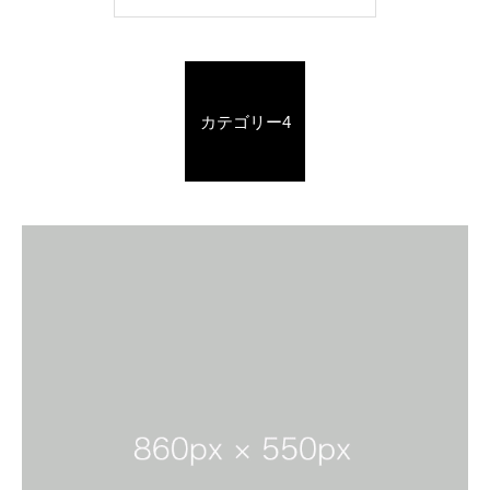
カテゴリー4