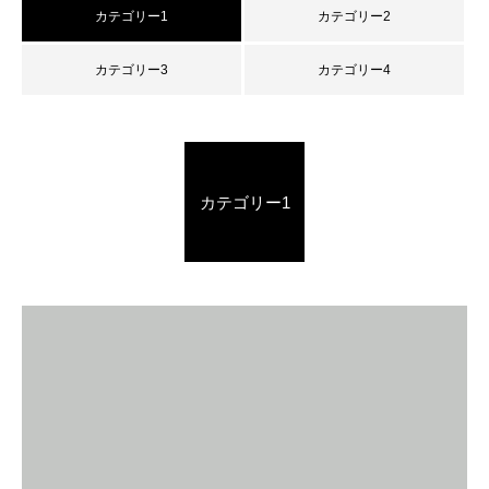
カテゴリー1
カテゴリー2
カテゴリー3
カテゴリー4
カテゴリー1