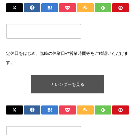
この記事のタイトルとURLをコピーする
定休日をはじめ、臨時の休業日や営業時間等をご確認いただけま
す。
カレンダーを見る
この記事のタイトルとURLをコピーする