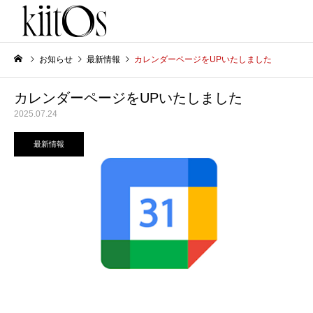
お知らせ
最新情報
カレンダーページをUPいたしました
カレンダーページをUPいたしました
2025.07.24
最新情報