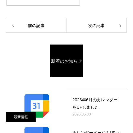
前の記事
次の記事
新着のお知らせ
2026年6月のカレンダー
をUPしました
2026.05.30
最新情報
カレンダーページをUPい