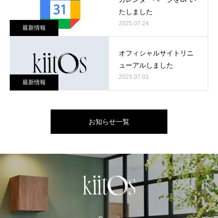
たしました
2025.07.24
最新情報
オフィシャルサイトリニ
ューアルしました
2025.07.01
最新情報
お知らせ一覧