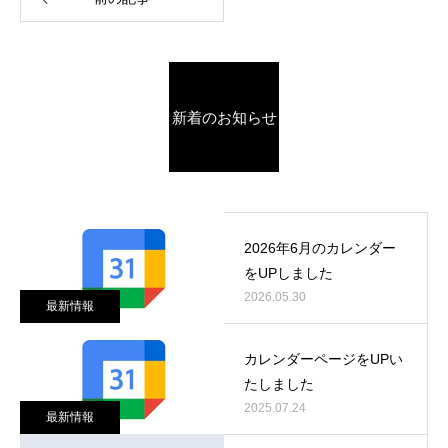
新着のお知らせ
2026年6月のカレンダー
をUPしました
2026.05.30
最新情報
カレンダーページをUPい
たしました
2025.07.24
最新情報