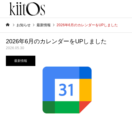
お知らせ
最新情報
2026年6月のカレンダーをUPしました
2026年6月のカレンダーをUPしました
2026.05.30
最新情報