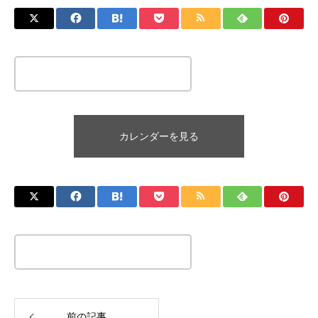
この記事のタイトルとURLをコピーする
カレンダーを見る
この記事のタイトルとURLをコピーする
前の記事